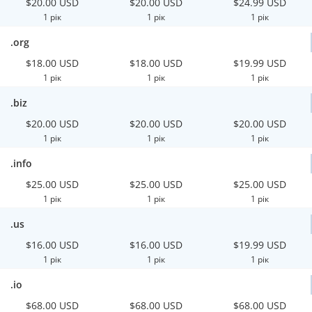
$20.00 USD
$20.00 USD
$24.99 USD
1 рік
1 рік
1 рік
.org
$18.00 USD
$18.00 USD
$19.99 USD
1 рік
1 рік
1 рік
.biz
$20.00 USD
$20.00 USD
$20.00 USD
1 рік
1 рік
1 рік
.info
$25.00 USD
$25.00 USD
$25.00 USD
1 рік
1 рік
1 рік
.us
$16.00 USD
$16.00 USD
$19.99 USD
1 рік
1 рік
1 рік
.io
$68.00 USD
$68.00 USD
$68.00 USD