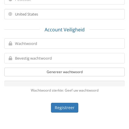
Account Veiligheid
Genereer wachtwoord
Wachtwoord sterkte: Geef uw wachtwoord