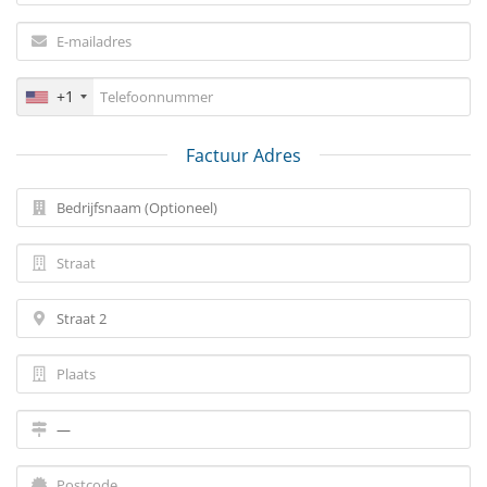
+1
Factuur Adres