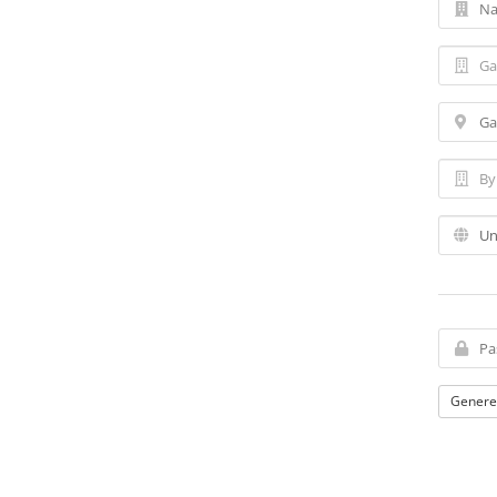
Genere