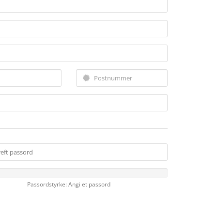
Passordstyrke: Angi et passord