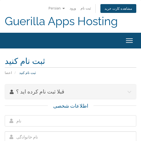
ثبت نام
ورود
Persian
مشاهده کارت خرید
Guerilla Apps Hosting
تغییر
ضعیت
اوبری
ثبت نام کنید
ثبت نام کنید
اعضا
قبلا ثبت نام کرده اید ؟
اطلاعات شخصی