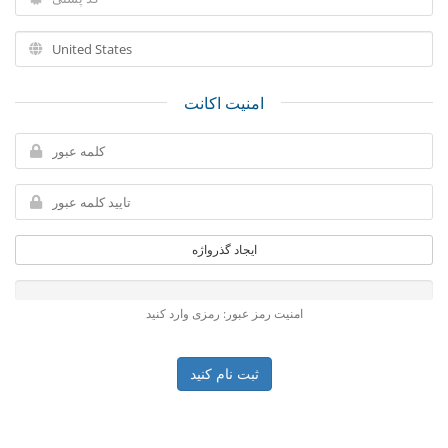
امنیت اکانت
ایجاد گذرواژه
امنیت رمز عبور: رمزی وارد کنید