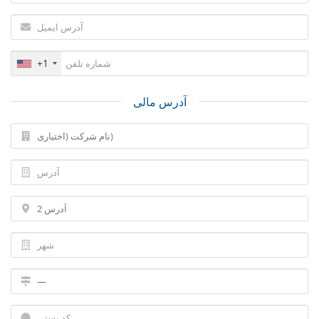
+1
آدرس مالی